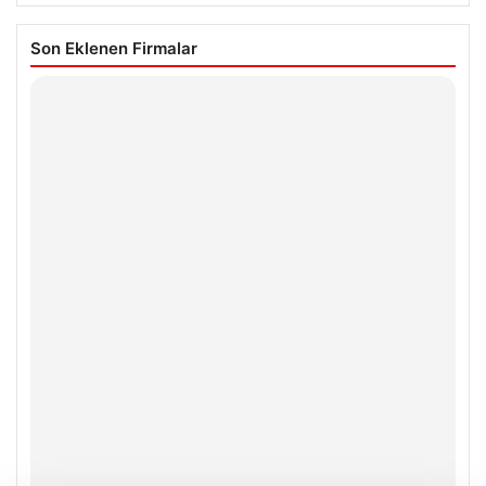
Son Eklenen Firmalar