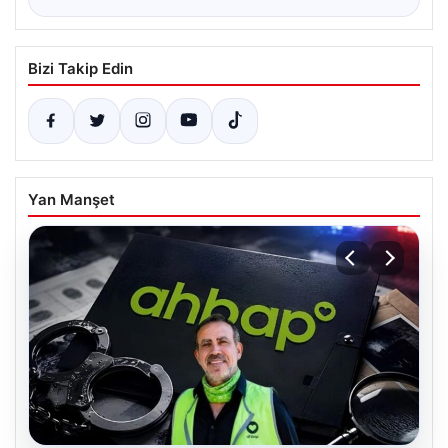
Bizi Takip Edin
Yan Manşet