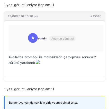
1 yazı görüntüleniyor (toplam 1)
28/06/2026: 10:20 pm
#25085
A
admin
Anahtar yönetici
Avcılar’da otomobil ile motosikletin çarpışması sonucu 2
sürücü yaralandı.
1 yazı görüntüleniyor (toplam 1)
Bu konuyu yanıtlamak için giriş yapmış olmalısınız.