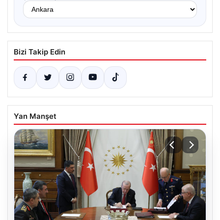
Bizi Takip Edin
Yan Manşet