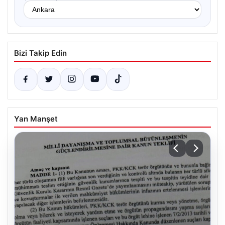
Bizi Takip Edin
Yan Manşet