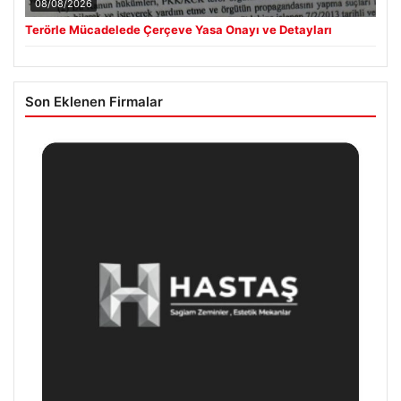
08/08/2026
Terörle Mücadelede Çerçeve Yasa Onayı ve Detayları
Son Eklenen Firmalar