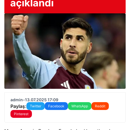
açıklandı
admin
•
13.07.2025 17:09
Paylaş:
Twitter
Facebook
WhatsApp
Reddit
Pinterest