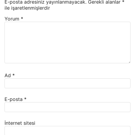
E-posta adresiniz yayınlanmayacak.
Gerekli alanlar
*
ile işaretlenmişlerdir
Yorum
*
Ad
*
E-posta
*
İnternet sitesi