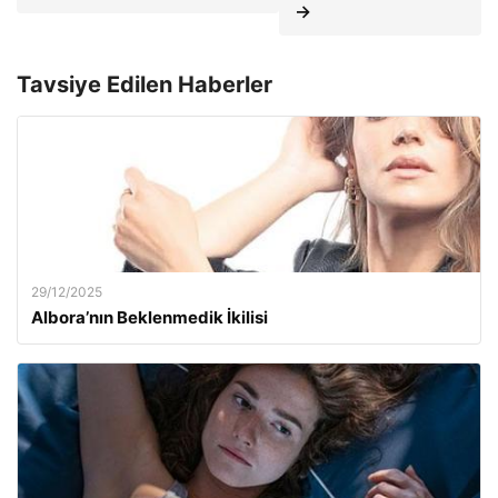
→
Tavsiye Edilen Haberler
29/12/2025
Albora’nın Beklenmedik İkilisi