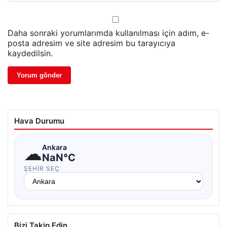
Daha sonraki yorumlarımda kullanılması için adım, e-
posta adresim ve site adresim bu tarayıcıya
kaydedilsin.
Hava Durumu
☁
Ankara
NaN°C
ŞEHIR SEÇ
Bizi Takip Edin