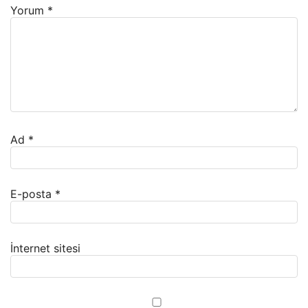
Yorum
*
Ad
*
E-posta
*
İnternet sitesi