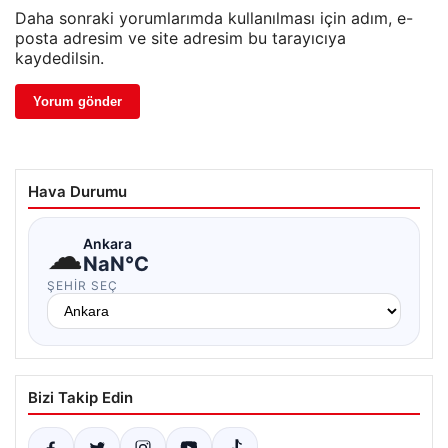
Daha sonraki yorumlarımda kullanılması için adım, e-
posta adresim ve site adresim bu tarayıcıya
kaydedilsin.
Hava Durumu
☁
Ankara
NaN°C
ŞEHIR SEÇ
Bizi Takip Edin