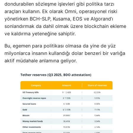
dondurabilen sözleşme işlevleri gibi politika tarzı
araçları kullanın. Ek olarak Omni, operasyonel riski
yönetirken BCH-SLP, Kusama, EOS ve Algorand’ı
sonlandırmak da dahil olmak üzere blockchain ekleme
ve kaldırma yeteneğine sahiptir.
Bu, egemen para politikası olmasa da yine de yüz
milyonlarca insanın kullandığı dolar benzeri bir varlığa
aktif müdahale anlamına geliyor.