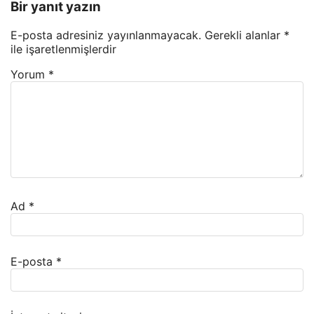
Bir yanıt yazın
E-posta adresiniz yayınlanmayacak.
Gerekli alanlar
*
ile işaretlenmişlerdir
Yorum
*
Ad
*
E-posta
*