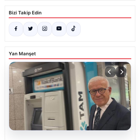
Bizi Takip Edin
Yan Manşet
06.08.2026