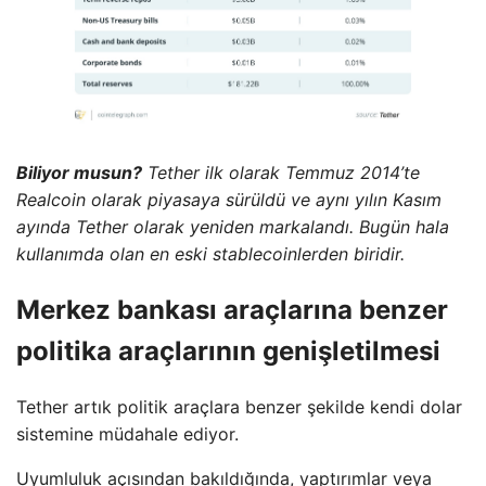
Biliyor musun?
Tether ilk olarak Temmuz 2014’te
Realcoin olarak piyasaya sürüldü ve aynı yılın Kasım
ayında Tether olarak yeniden markalandı. Bugün hala
kullanımda olan en eski stablecoinlerden biridir.
Merkez bankası araçlarına benzer
politika araçlarının genişletilmesi
Tether artık politik araçlara benzer şekilde kendi dolar
sistemine müdahale ediyor.
Uyumluluk açısından bakıldığında, yaptırımlar veya