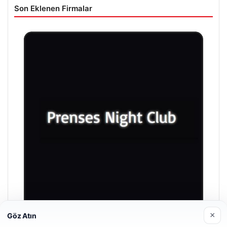
Son Eklenen Firmalar
×
Göz Atın