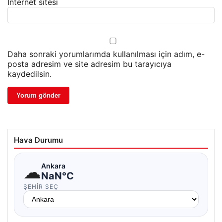
İnternet sitesi
Daha sonraki yorumlarımda kullanılması için adım, e-
posta adresim ve site adresim bu tarayıcıya
kaydedilsin.
Hava Durumu
☁
Ankara
NaN°C
ŞEHIR SEÇ