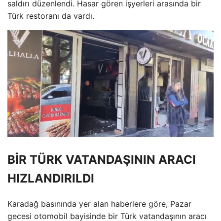
saldırı düzenlendi. Hasar gören işyerleri arasında bir
Türk restoranı da vardı.
BİR TÜRK VATANDAŞININ ARACI
HIZLANDIRILDI
Karadağ basınında yer alan haberlere göre, Pazar
gecesi otomobil bayisinde bir Türk vatandaşının aracı