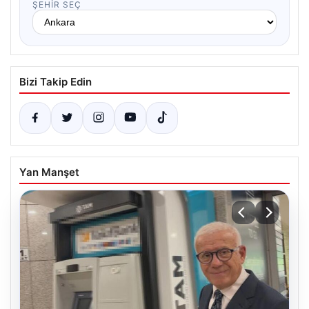
ŞEHIR SEÇ
Bizi Takip Edin
Yan Manşet