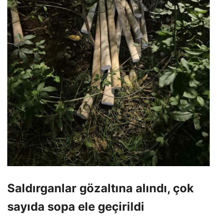
Saldırganlar gözaltına alındı, çok
sayıda sopa ele geçirildi