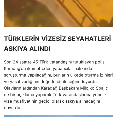
TÜRKLERİN VİZESİZ SEYAHATLERİ
ASKIYA ALINDI
Son 24 saatte 45 Türk vatandaşını tutuklayan polis,
Karadağ’da ikamet eden yabancılar hakkında
soruşturma yapılacağını, bunların ülkede oturma izinleri
ve yasal varlığının değerlendirileceğini duyurdu.
Olayların ardından Karadağ Başbakanı Milojko Spajic
de bir açıklama yaparak Türk vatandaşlarına yönelik
vize muafiyetinin geçici olarak askıya alınacağını
duyurdu.