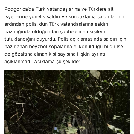
Podgorica’da Türk vatandaşlarına ve Türklere ait
işyerlerine yönelik saldırı ve kundaklama saldırılarının
ardından polis, dün Türk vatandaşlarına saldırı
hazırlığında olduğundan şüphelenilen kişilerin
tutuklandığını duyurdu. Polis açıklamasında saldırı için
hazırlanan beyzbol sopalarına el konulduğu bildirilse
de gözaltına alınan kişi sayısına ilişkin ayrıntı
açıklanmadı. Açıklama şu şekilde: