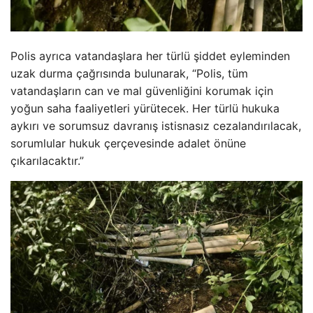
Polis ayrıca vatandaşlara her türlü şiddet eyleminden
uzak durma çağrısında bulunarak, “Polis, tüm
vatandaşların can ve mal güvenliğini korumak için
yoğun saha faaliyetleri yürütecek. Her türlü hukuka
aykırı ve sorumsuz davranış istisnasız cezalandırılacak,
sorumlular hukuk çerçevesinde adalet önüne
çıkarılacaktır.”