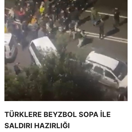
TÜRKLERE BEYZBOL SOPA İLE
SALDIRI HAZIRLIĞI