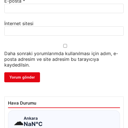
E-posta
*
İnternet sitesi
Daha sonraki yorumlarımda kullanılması için adım, e-
posta adresim ve site adresim bu tarayıcıya
kaydedilsin.
Hava Durumu
☁
Ankara
NaN°C