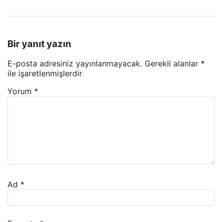
Bir yanıt yazın
E-posta adresiniz yayınlanmayacak.
Gerekli alanlar
*
ile işaretlenmişlerdir
Yorum
*
Ad
*