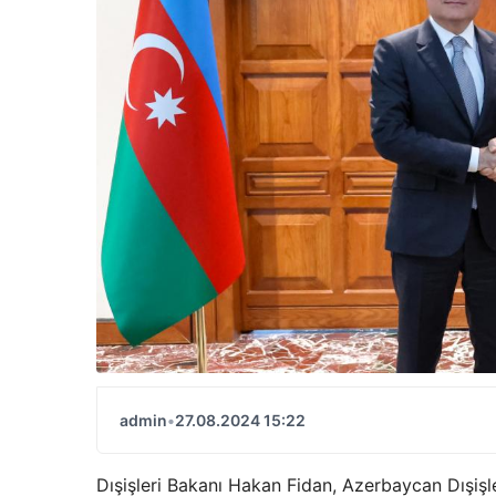
admin
•
27.08.2024 15:22
Dışişleri Bakanı Hakan Fidan, Azerbaycan Dışiş