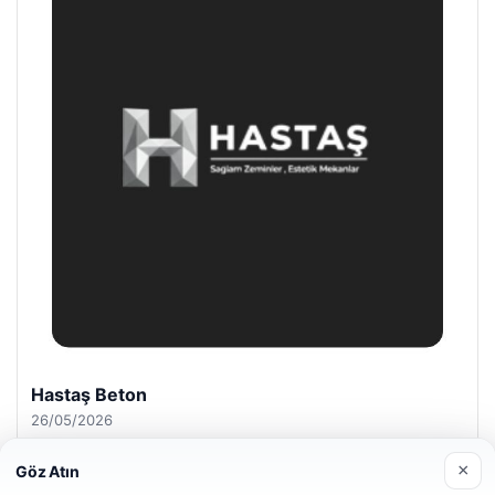
Prenses Night Club
29/04/2026
×
Göz Atın