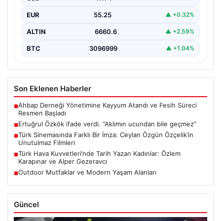
EUR
55.25
▲ +0.32%
ALTIN
6660.6
▲ +2.59%
BTC
3096999
▲ +1.04%
Son Eklenen Haberler
Ahbap Derneği Yönetimine Kayyum Atandı ve Fesih Süreci
■
Resmen Başladı
Ertuğrul Özkök ifade verdi. “Aklımın ucundan bile geçmez”
■
Türk Sinemasında Farklı Bir İmza: Ceylan Özgün Özçelik’in
■
Unutulmaz Filmleri
Türk Hava Kuvvetleri’nde Tarih Yazan Kadınlar: Özlem
■
Karapınar ve Alper Gezeravcı
Outdoor Mutfaklar ve Modern Yaşam Alanları
■
Güncel