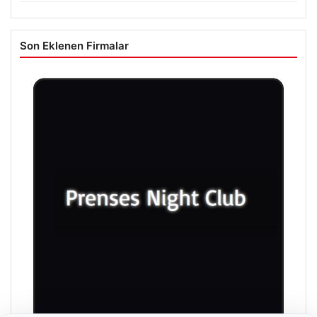
Son Eklenen Firmalar