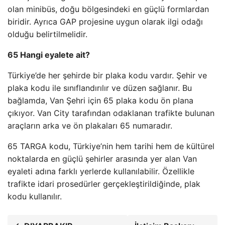
olan minibüs, doğu bölgesindeki en güçlü formlardan
biridir. Ayrıca GAP projesine uygun olarak ilgi odağı
olduğu belirtilmelidir.
65 Hangi eyalete ait?
Türkiye’de her şehirde bir plaka kodu vardır. Şehir ve
plaka kodu ile sınıflandırılır ve düzen sağlanır. Bu
bağlamda, Van Şehri için 65 plaka kodu ön plana
çıkıyor. Van City tarafından odaklanan trafikte bulunan
araçların arka ve ön plakaları 65 numaradır.
65 TARGA kodu, Türkiye’nin hem tarihi hem de kültürel
noktalarda en güçlü şehirler arasında yer alan Van
eyaleti adına farklı yerlerde kullanılabilir. Özellikle
trafikte idari prosedürler gerçekleştirildiğinde, plak
kodu kullanılır.