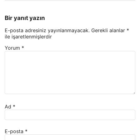
Bir yanıt yazın
E-posta adresiniz yayınlanmayacak.
Gerekli alanlar
*
ile işaretlenmişlerdir
Yorum
*
Ad
*
E-posta
*