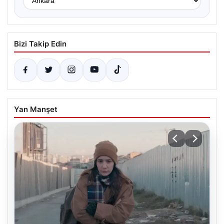
Bizi Takip Edin
Yan Manşet