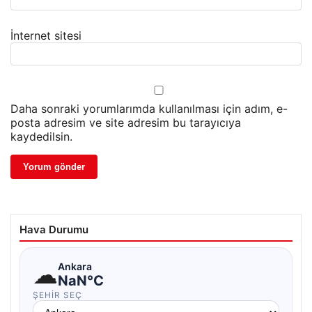
İnternet sitesi
Daha sonraki yorumlarımda kullanılması için adım, e-
posta adresim ve site adresim bu tarayıcıya
kaydedilsin.
Hava Durumu
☁
Ankara
NaN°C
ŞEHIR SEÇ