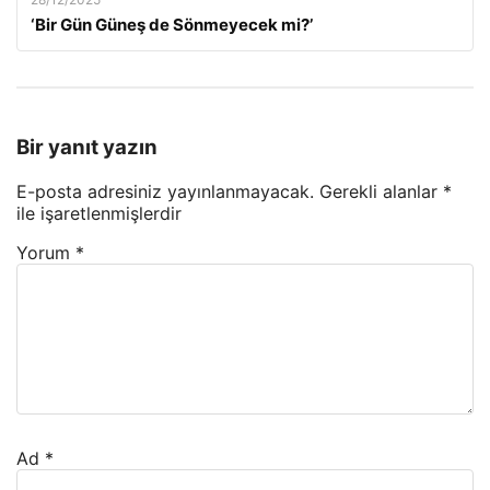
‘Bir Gün Güneş de Sönmeyecek mi?’
Bir yanıt yazın
E-posta adresiniz yayınlanmayacak.
Gerekli alanlar
*
ile işaretlenmişlerdir
Yorum
*
Ad
*