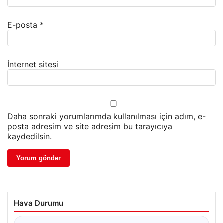
E-posta
*
İnternet sitesi
Daha sonraki yorumlarımda kullanılması için adım, e-
posta adresim ve site adresim bu tarayıcıya
kaydedilsin.
Hava Durumu