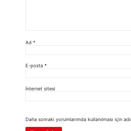
Ad
*
E-posta
*
İnternet sitesi
Daha sonraki yorumlarımda kullanılması için adı