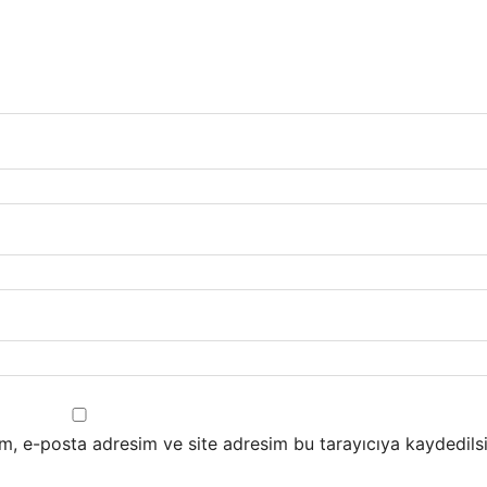
m, e-posta adresim ve site adresim bu tarayıcıya kaydedilsi