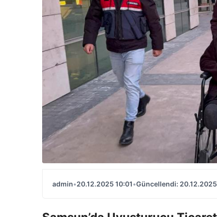
admin
•
20.12.2025 10:01
•
Güncellendi: 20.12.2025