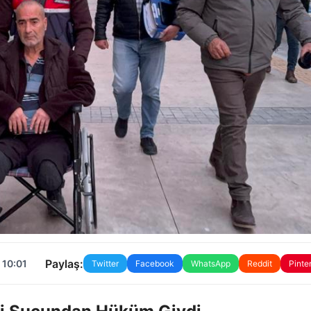
Paylaş:
 10:01
Twitter
Facebook
WhatsApp
Reddit
Pinte