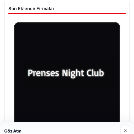
Son Eklenen Firmalar
×
Göz Atın