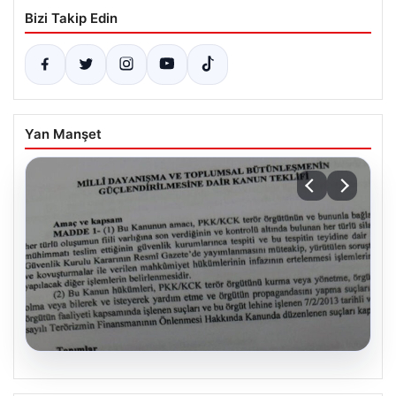
Bizi Takip Edin
Yan Manşet
08.08.2026