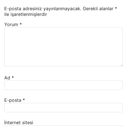
E-posta adresiniz yayınlanmayacak.
Gerekli alanlar
*
ile işaretlenmişlerdir
Yorum
*
Ad
*
E-posta
*
İnternet sitesi