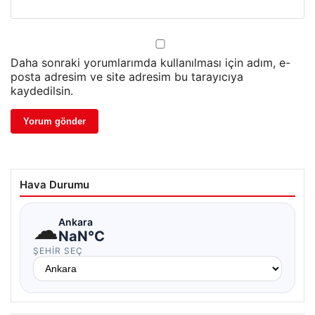
Daha sonraki yorumlarımda kullanılması için adım, e-
posta adresim ve site adresim bu tarayıcıya
kaydedilsin.
Hava Durumu
☁
Ankara
NaN°C
ŞEHIR SEÇ