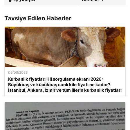
Tavsiye Edilen Haberler
09/08/2026
Kurbanlık fiyatları il il sorgulama ekranı 2026:
Büyükbaş ve küçükbaş canlı kilo fiyatı ne kadar?
İstanbul, Ankara, İzmir ve tüm illerin kurbanlık fiyatları