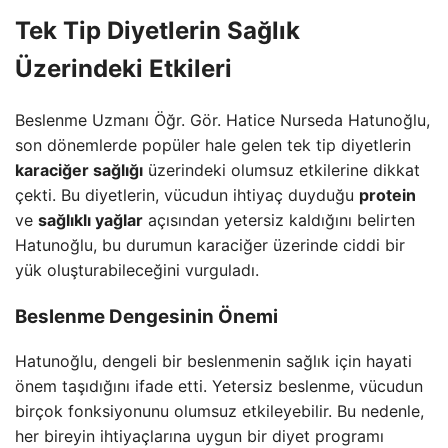
Tek Tip Diyetlerin Sağlık
Üzerindeki Etkileri
Beslenme Uzmanı Öğr. Gör. Hatice Nurseda Hatunoğlu,
son dönemlerde popüler hale gelen tek tip diyetlerin
karaciğer sağlığı
üzerindeki olumsuz etkilerine dikkat
çekti. Bu diyetlerin, vücudun ihtiyaç duyduğu
protein
ve
sağlıklı yağlar
açısından yetersiz kaldığını belirten
Hatunoğlu, bu durumun karaciğer üzerinde ciddi bir
yük oluşturabileceğini vurguladı.
Beslenme Dengesinin Önemi
Hatunoğlu, dengeli bir beslenmenin sağlık için hayati
önem taşıdığını ifade etti. Yetersiz beslenme, vücudun
birçok fonksiyonunu olumsuz etkileyebilir. Bu nedenle,
her bireyin ihtiyaçlarına uygun bir diyet programı