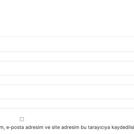
m, e-posta adresim ve site adresim bu tarayıcıya kaydedilsi