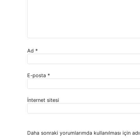
Ad
*
E-posta
*
İnternet sitesi
Daha sonraki yorumlarımda kullanılması için adı