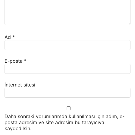
Ad
*
E-posta
*
İnternet sitesi
Daha sonraki yorumlarımda kullanılması için adım, e-
posta adresim ve site adresim bu tarayıcıya
kaydedilsin.