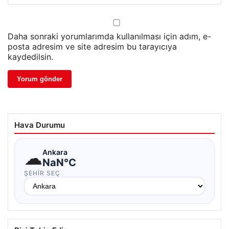
Daha sonraki yorumlarımda kullanılması için adım, e-
posta adresim ve site adresim bu tarayıcıya
kaydedilsin.
Hava Durumu
☁
Ankara
NaN°C
ŞEHIR SEÇ