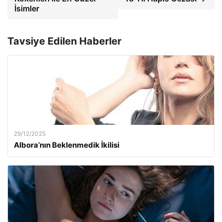
İsimler
Tavsiye Edilen Haberler
29/12/2025
Albora’nın Beklenmedik İkilisi