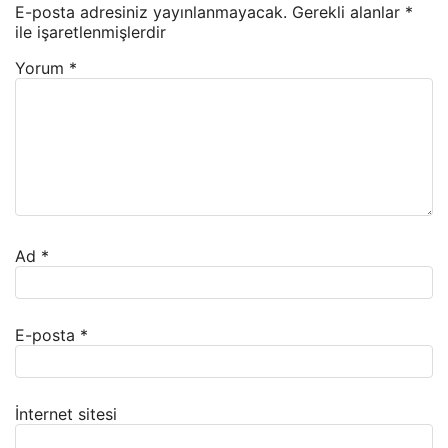
E-posta adresiniz yayınlanmayacak.
Gerekli alanlar
*
ile işaretlenmişlerdir
Yorum
*
Ad
*
E-posta
*
İnternet sitesi