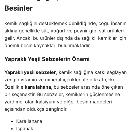
Besinler
Kemik sağlığını desteklemek denildiğinde, çoğu insanın
aklına genellikle süt, yoğurt ve peynir gibi süt ürünleri
gelir. Ancak, bu ürünler dışında da sağlıklı kemikler için
önemli besin kaynakları bulunmaktadır.
Yapraklı Yeşil Sebzelerin Önemi
Yapraklı yeşil sebzeler
, kemik sağlığına katkı sağlayan
zengin vitamin ve mineral içerikleri ile dikkat çeker.
Özellikle
kara lahana
, bu sebzeler arasında öne çıkan
bir seçenektir. Bu sebzeler, kemiklerin güçlenmesine
yardımcı olan kalsiyum ve diğer besin maddeleri
açısından oldukça zengindir.
Kara lahana
Ispanak