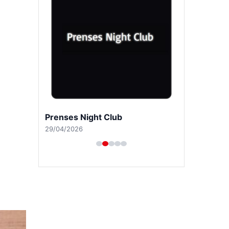
Prenses Night Club
29/04/2026