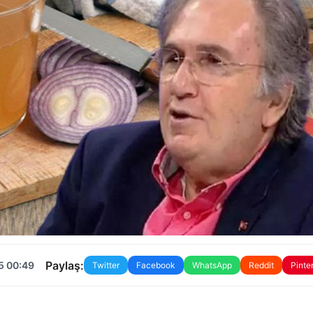
Paylaş:
5 00:49
Twitter
Facebook
WhatsApp
Reddit
Pinte