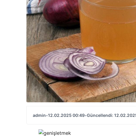
admin
•
12.02.2025 00:49
•
Güncellendi: 12.02.202