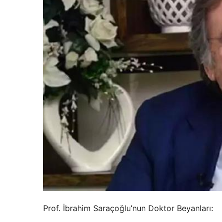
Prof. İbrahim Saraçoğlu’nun Doktor Beyanları: