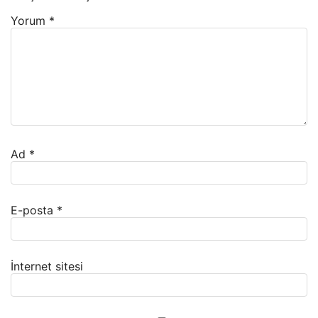
Yorum
*
Ad
*
E-posta
*
İnternet sitesi