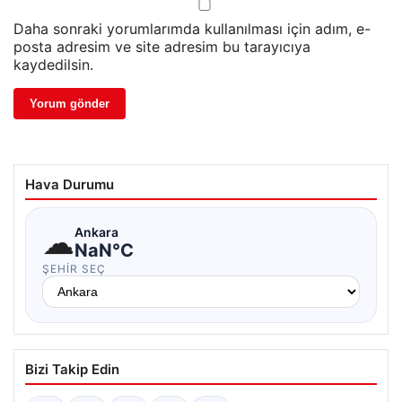
Daha sonraki yorumlarımda kullanılması için adım, e-
posta adresim ve site adresim bu tarayıcıya
kaydedilsin.
Hava Durumu
☁
Ankara
NaN°C
ŞEHIR SEÇ
Bizi Takip Edin