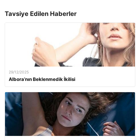
Tavsiye Edilen Haberler
29/12/2025
Albora’nın Beklenmedik İkilisi