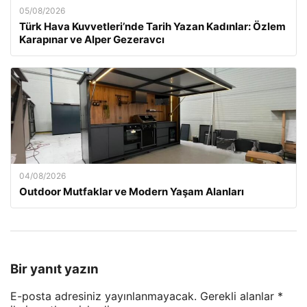
05/08/2026
Türk Hava Kuvvetleri’nde Tarih Yazan Kadınlar: Özlem
Karapınar ve Alper Gezeravcı
04/08/2026
Outdoor Mutfaklar ve Modern Yaşam Alanları
Bir yanıt yazın
E-posta adresiniz yayınlanmayacak.
Gerekli alanlar
*