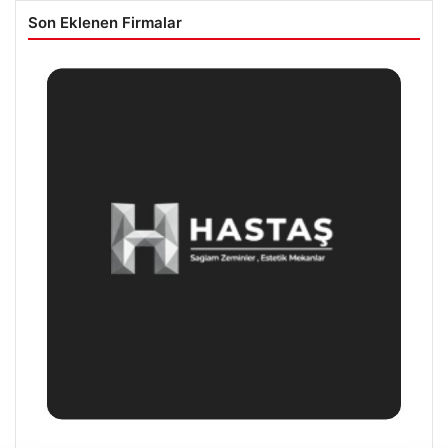
Son Eklenen Firmalar