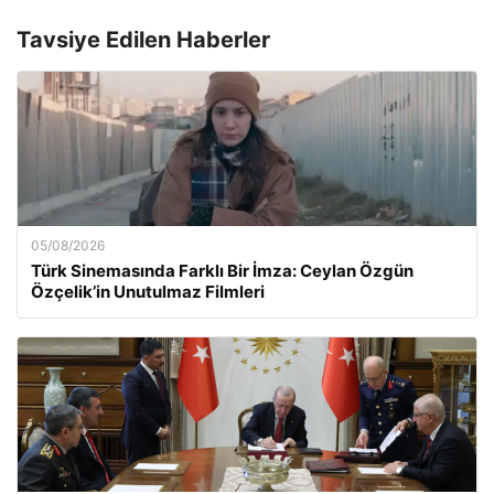
Tavsiye Edilen Haberler
05/08/2026
Türk Sinemasında Farklı Bir İmza: Ceylan Özgün
Özçelik’in Unutulmaz Filmleri