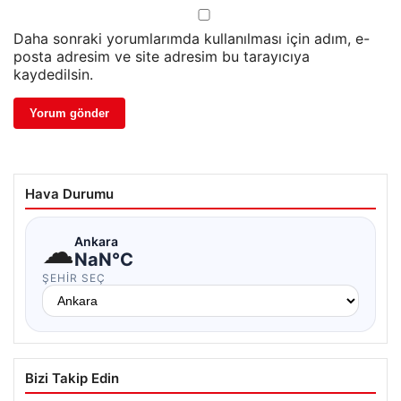
Daha sonraki yorumlarımda kullanılması için adım, e-
posta adresim ve site adresim bu tarayıcıya
kaydedilsin.
Hava Durumu
☁
Ankara
NaN°C
ŞEHIR SEÇ
Bizi Takip Edin