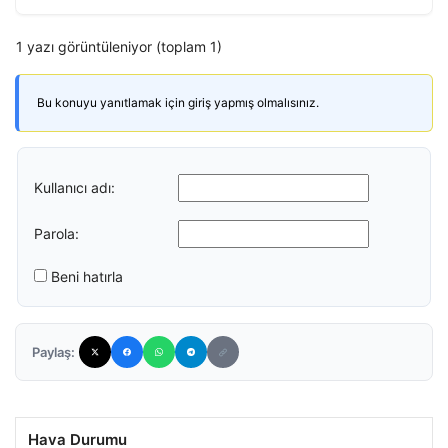
1 yazı görüntüleniyor (toplam 1)
Bu konuyu yanıtlamak için giriş yapmış olmalısınız.
Kullanıcı adı:
Parola:
Beni hatırla
Paylaş:
Hava Durumu