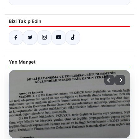
Bizi Takip Edin
Yan Manşet