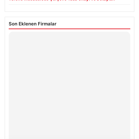
Son Eklenen Firmalar