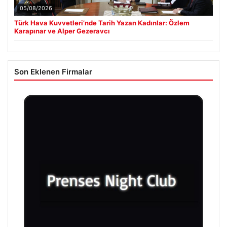
05/08/2026
Türk Hava Kuvvetleri’nde Tarih Yazan Kadınlar: Özlem
Karapınar ve Alper Gezeravcı
Son Eklenen Firmalar