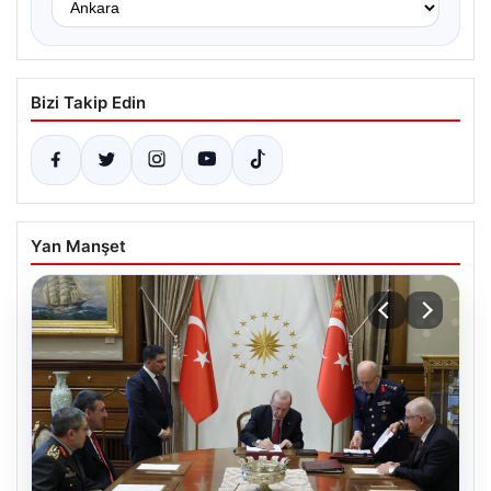
Bizi Takip Edin
Yan Manşet