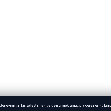
 deneyiminizi kişiselleştirmek ve geliştirmek amacıyla çerezler kullan