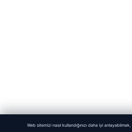
Web sitemizi nasıl kullandığınızı daha iyi anlayabilmek,