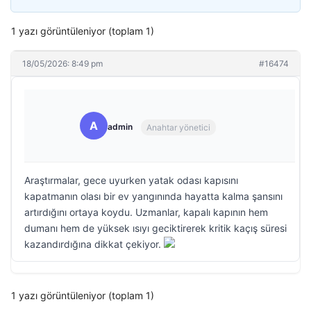
1 yazı görüntüleniyor (toplam 1)
18/05/2026: 8:49 pm
#16474
A
admin
Anahtar yönetici
Araştırmalar, gece uyurken yatak odası kapısını
kapatmanın olası bir ev yangınında hayatta kalma şansını
artırdığını ortaya koydu. Uzmanlar, kapalı kapının hem
dumanı hem de yüksek ısıyı geciktirerek kritik kaçış süresi
kazandırdığına dikkat çekiyor.
1 yazı görüntüleniyor (toplam 1)