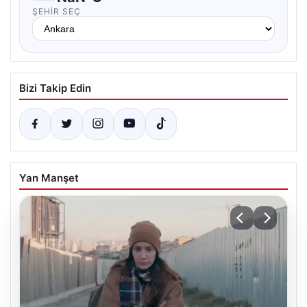
ŞEHIR SEÇ
Bizi Takip Edin
Yan Manşet