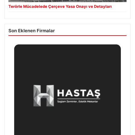
Terörle Mücadelede Çerçeve Yasa Onayı ve Detayları
Son Eklenen Firmalar