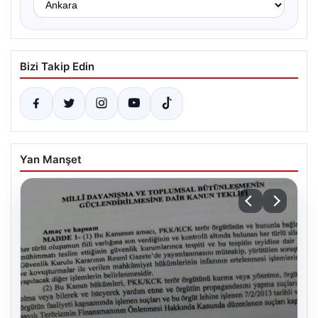
Bizi Takip Edin
Yan Manşet