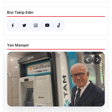
Bizi Takip Edin
Yan Manşet