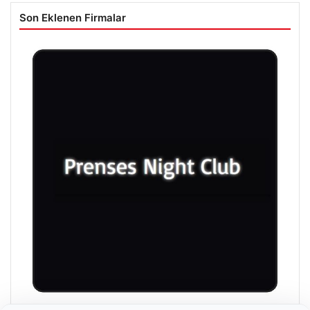
Son Eklenen Firmalar