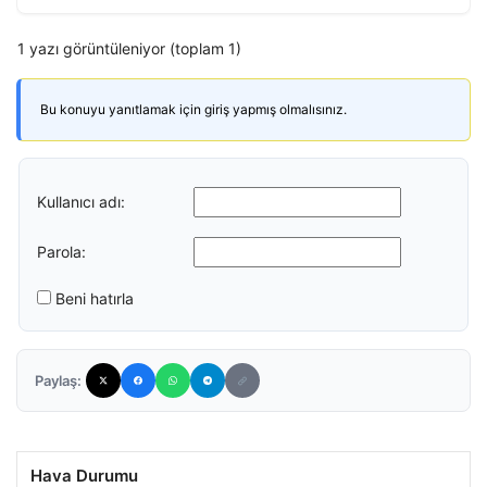
1 yazı görüntüleniyor (toplam 1)
Bu konuyu yanıtlamak için giriş yapmış olmalısınız.
Kullanıcı adı:
Parola:
Beni hatırla
Paylaş:
Hava Durumu