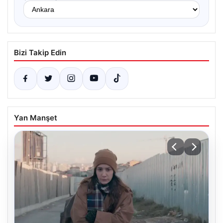
Bizi Takip Edin
Yan Manşet