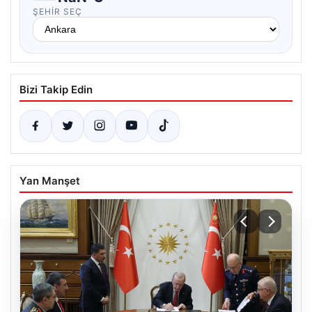
ŞEHIR SEÇ
Bizi Takip Edin
Yan Manşet