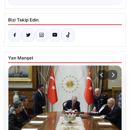
Bizi Takip Edin
Yan Manşet