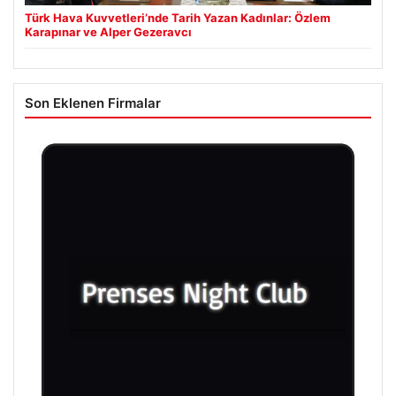
Türk Hava Kuvvetleri’nde Tarih Yazan Kadınlar: Özlem
Karapınar ve Alper Gezeravcı
Son Eklenen Firmalar