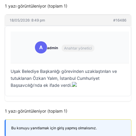
1 yazı görüntüleniyor (toplam 1)
18/05/2026: 8:49 pm
#16486
A
admin
Anahtar yönetici
Uşak Belediye Başkanlığı görevinden uzaklaştırılan ve
tutuklanan Özkan Yalım, İstanbul Cumhuriyet
Başsavcılığı’nda ek ifade verdi.
1 yazı görüntüleniyor (toplam 1)
Bu konuyu yanıtlamak için giriş yapmış olmalısınız.