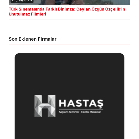
05/08/2026
Türk Sinemasında Farklı Bir İmza: Ceylan Özgün Özçelik’in
Unutulmaz Filmleri
Son Eklenen Firmalar