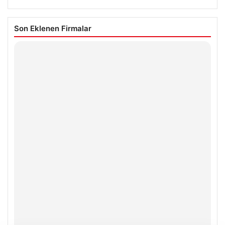
Son Eklenen Firmalar