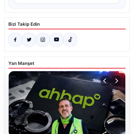
Bizi Takip Edin
Yan Manşet