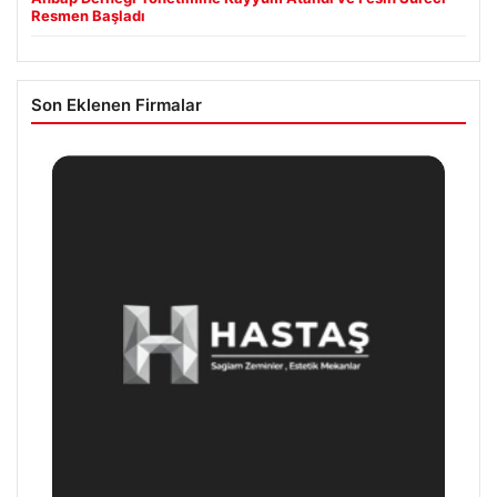
Resmen Başladı
Son Eklenen Firmalar