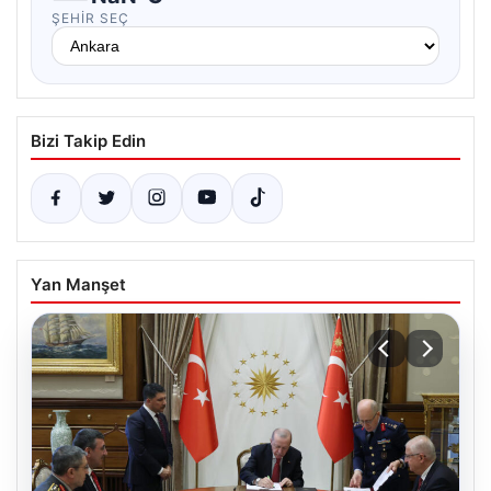
ŞEHIR SEÇ
Bizi Takip Edin
Yan Manşet