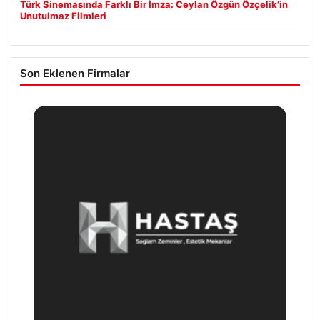
Türk Sinemasında Farklı Bir İmza: Ceylan Özgün Özçelik’in
Unutulmaz Filmleri
Son Eklenen Firmalar