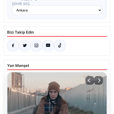
ŞEHIR SEÇ
Bizi Takip Edin
Yan Manşet