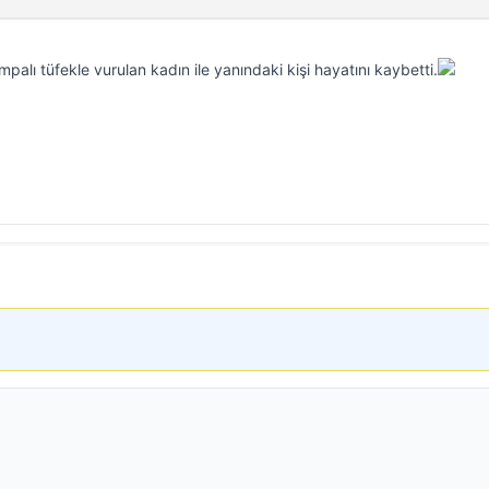
palı tüfekle vurulan kadın ile yanındaki kişi hayatını kaybetti.