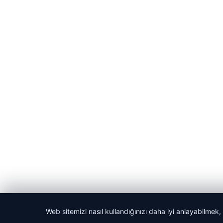
Web sitemizi nasıl kullandığınızı daha iyi anlayabilmek,