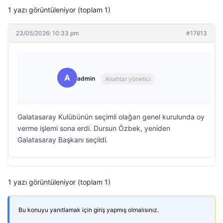
1 yazı görüntüleniyor (toplam 1)
23/05/2026: 10:33 pm
#17613
A
admin
Anahtar yönetici
Galatasaray Kulübünün seçimli olağan genel kurulunda oy
verme işlemi sona erdi. Dursun Özbek, yeniden
Galatasaray Başkanı seçildi.
1 yazı görüntüleniyor (toplam 1)
Bu konuyu yanıtlamak için giriş yapmış olmalısınız.