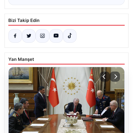
Bizi Takip Edin
Yan Manşet