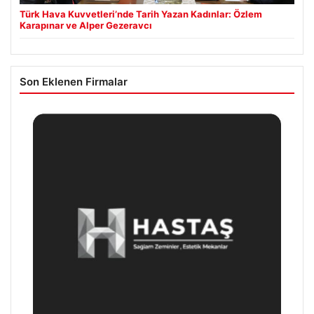
Türk Hava Kuvvetleri’nde Tarih Yazan Kadınlar: Özlem
Karapınar ve Alper Gezeravcı
Son Eklenen Firmalar