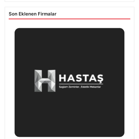
Son Eklenen Firmalar