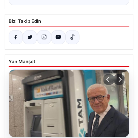
Bizi Takip Edin
Yan Manşet