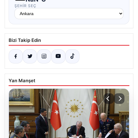
ŞEHIR SEÇ
Bizi Takip Edin
Yan Manşet