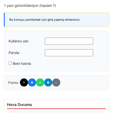
1 yazı görüntüleniyor (toplam 1)
Bu konuyu yanıtlamak için giriş yapmış olmalısınız.
Kullanıcı adı:
Parola:
Beni hatırla
Paylaş:
Hava Durumu