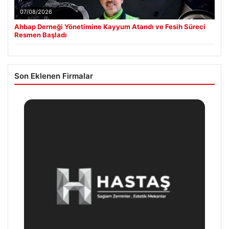
07/08/2026
Ahbap Derneği Yönetimine Kayyum Atandı ve Fesih Süreci
Resmen Başladı
Son Eklenen Firmalar