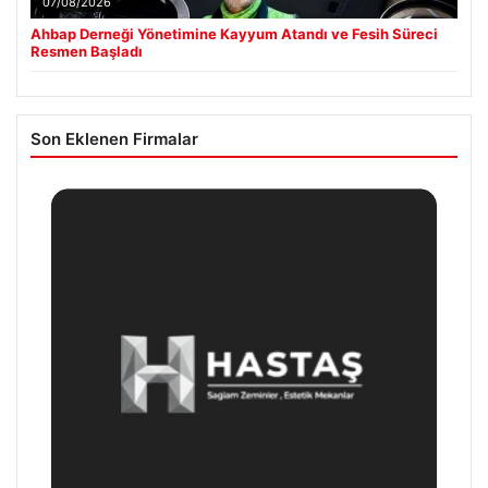
07/08/2026
Ahbap Derneği Yönetimine Kayyum Atandı ve Fesih Süreci
Resmen Başladı
Son Eklenen Firmalar