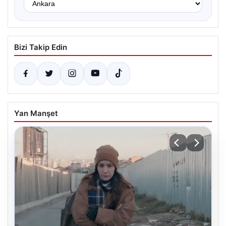
Bizi Takip Edin
Yan Manşet