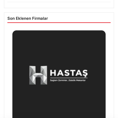
Son Eklenen Firmalar