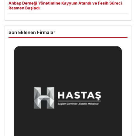
Ahbap Derneği Yönetimine Kayyum Atandı ve Fesih Süreci
Resmen Başladı
Son Eklenen Firmalar