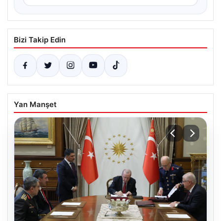
Bizi Takip Edin
Yan Manşet