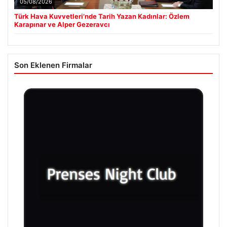
05/08/2026
Türk Hava Kuvvetleri’nde Tarih Yazan Kadınlar: Özlem
Karapınar ve Alper Gezeravcı
Son Eklenen Firmalar