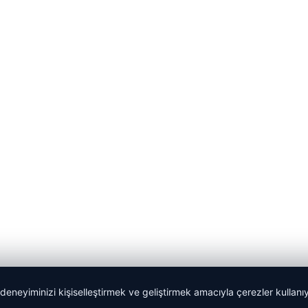
 deneyiminizi kişiselleştirmek ve geliştirmek amacıyla çerezler kullan