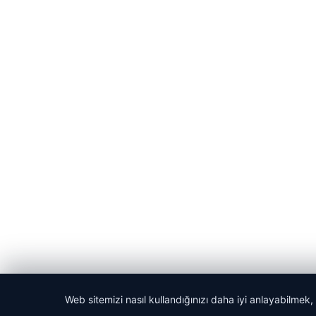
Web sitemizi nasıl kullandığınızı daha iyi anlayabilmek,