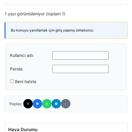
1 yazı görüntüleniyor (toplam 1)
Bu konuyu yanıtlamak için giriş yapmış olmalısınız.
Kullanıcı adı:
Parola:
Beni hatırla
Paylaş:
Hava Durumu