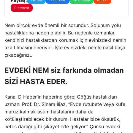
Pinterest
Nem birçok evde önemli bir sorundur. Solunum yolu
hastalıklarına neden olabilir. Bu nedenle uzmanlar,
kendinizi hastalıklardan korumak için evinizdeki nemin
azaltılmasını öneriyor. İşte evinizdeki nemle nasıl başa
çıkacağınız…
EVDEKİ NEM siz farkında olmadan
SİZİ HASTA EDER.
Kanal D Haber’in haberine göre; Göğüs hastalıkları
uzmanı Prof. Dr. Sinem İliaz, “Evde rutubete veya küfe
maruz kalmak astım hastalarını daha da
kötüleştirebilecek bir durum. Hastalar bize öksürük,
nefes darlığı gibi şikayetlerle geliyor.” Çünkü evdeki