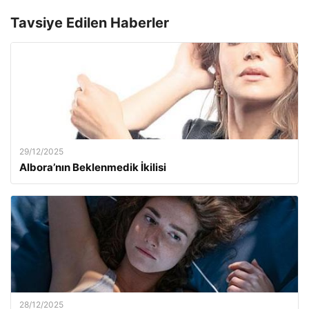
Tavsiye Edilen Haberler
29/12/2025
Albora’nın Beklenmedik İkilisi
28/12/2025