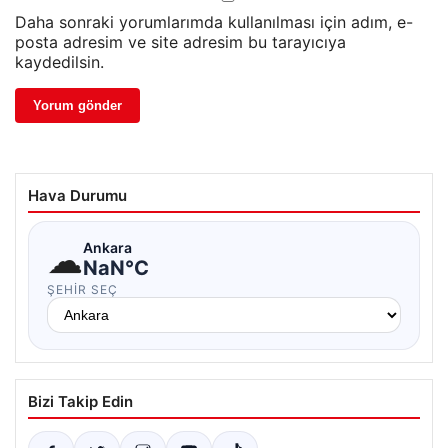
Daha sonraki yorumlarımda kullanılması için adım, e-
posta adresim ve site adresim bu tarayıcıya
kaydedilsin.
Hava Durumu
☁
Ankara
NaN°C
ŞEHIR SEÇ
Bizi Takip Edin