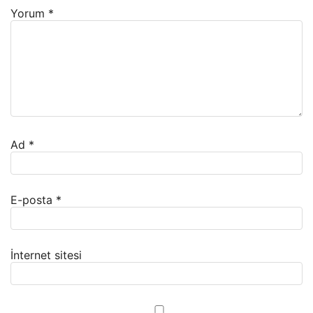
Yorum
*
Ad
*
E-posta
*
İnternet sitesi