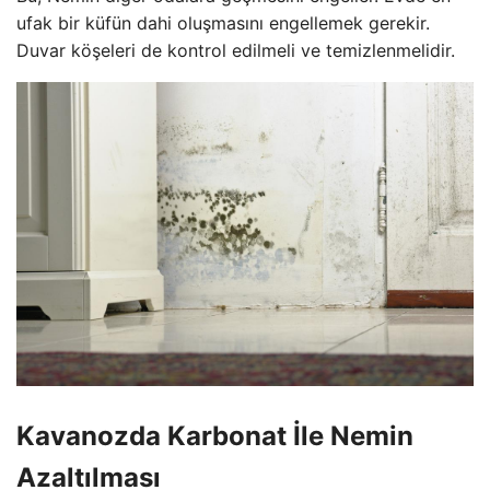
ufak bir küfün dahi oluşmasını engellemek gerekir.
Duvar köşeleri de kontrol edilmeli ve temizlenmelidir.
Kavanozda Karbonat İle Nemin
Azaltılması