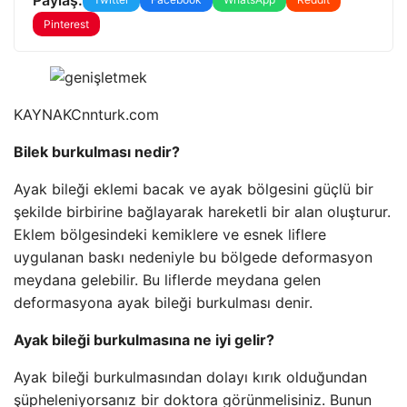
Pinterest
KAYNAK
Cnnturk.com
Bilek burkulması nedir?
Ayak bileği eklemi bacak ve ayak bölgesini güçlü bir
şekilde birbirine bağlayarak hareketli bir alan oluşturur.
Eklem bölgesindeki kemiklere ve esnek liflere
uygulanan baskı nedeniyle bu bölgede deformasyon
meydana gelebilir. Bu liflerde meydana gelen
deformasyona ayak bileği burkulması denir.
Ayak bileği burkulmasına ne iyi gelir?
Ayak bileği burkulmasından dolayı kırık olduğundan
şüpheleniyorsanız bir doktora görünmelisiniz. Bunun