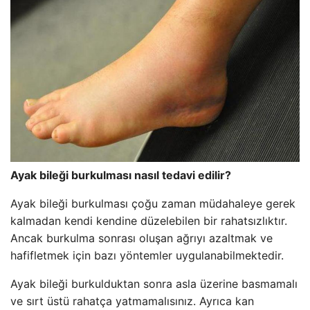
Ayak bileği burkulması nasıl tedavi edilir?
Ayak bileği burkulması çoğu zaman müdahaleye gerek
kalmadan kendi kendine düzelebilen bir rahatsızlıktır.
Ancak burkulma sonrası oluşan ağrıyı azaltmak ve
hafifletmek için bazı yöntemler uygulanabilmektedir.
Ayak bileği burkulduktan sonra asla üzerine basmamalı
ve sırt üstü rahatça yatmamalısınız. Ayrıca kan