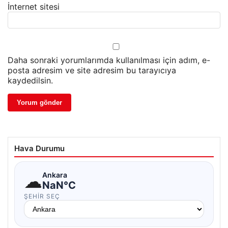
İnternet sitesi
Daha sonraki yorumlarımda kullanılması için adım, e-
posta adresim ve site adresim bu tarayıcıya
kaydedilsin.
Hava Durumu
☁
Ankara
NaN°C
ŞEHIR SEÇ