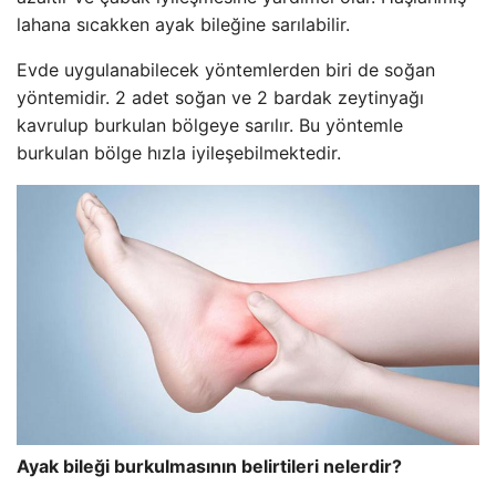
lahana sıcakken ayak bileğine sarılabilir.
Evde uygulanabilecek yöntemlerden biri de soğan
yöntemidir. 2 adet soğan ve 2 bardak zeytinyağı
kavrulup burkulan bölgeye sarılır. Bu yöntemle
burkulan bölge hızla iyileşebilmektedir.
Ayak bileği burkulmasının belirtileri nelerdir?