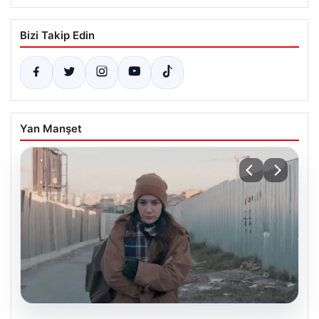
Bizi Takip Edin
Yan Manşet