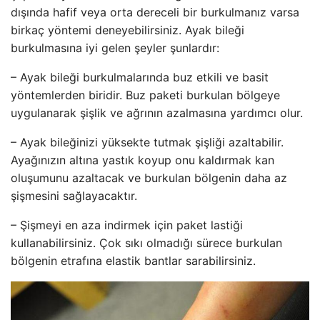
dışında hafif veya orta dereceli bir burkulmanız varsa
birkaç yöntemi deneyebilirsiniz. Ayak bileği
burkulmasına iyi gelen şeyler şunlardır:
– Ayak bileği burkulmalarında buz etkili ve basit
yöntemlerden biridir. Buz paketi burkulan bölgeye
uygulanarak şişlik ve ağrının azalmasına yardımcı olur.
– Ayak bileğinizi yüksekte tutmak şişliği azaltabilir.
Ayağınızın altına yastık koyup onu kaldırmak kan
oluşumunu azaltacak ve burkulan bölgenin daha az
şişmesini sağlayacaktır.
– Şişmeyi en aza indirmek için paket lastiği
kullanabilirsiniz. Çok sıkı olmadığı sürece burkulan
bölgenin etrafına elastik bantlar sarabilirsiniz.