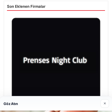
Son Eklenen Firmalar
×
Göz Atın