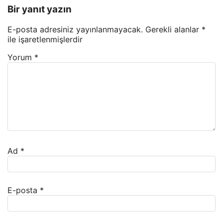
Bir yanıt yazın
E-posta adresiniz yayınlanmayacak.
Gerekli alanlar
*
ile işaretlenmişlerdir
Yorum
*
Ad
*
E-posta
*