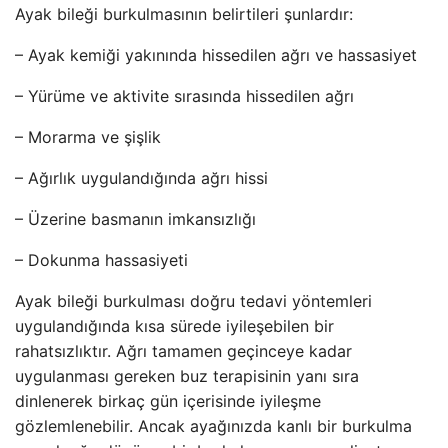
Ayak bileği burkulmasının belirtileri şunlardır:
– Ayak kemiği yakınında hissedilen ağrı ve hassasiyet
– Yürüme ve aktivite sırasında hissedilen ağrı
– Morarma ve şişlik
– Ağırlık uygulandığında ağrı hissi
– Üzerine basmanın imkansızlığı
– Dokunma hassasiyeti
Ayak bileği burkulması doğru tedavi yöntemleri
uygulandığında kısa sürede iyileşebilen bir
rahatsızlıktır. Ağrı tamamen geçinceye kadar
uygulanması gereken buz terapisinin yanı sıra
dinlenerek birkaç gün içerisinde iyileşme
gözlemlenebilir. Ancak ayağınızda kanlı bir burkulma