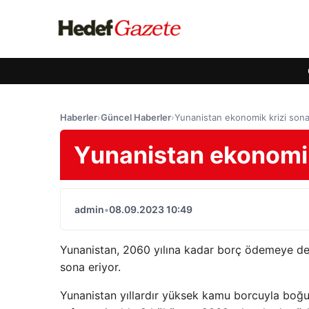
Haberler
›
Güncel Haberler
›
Yunanistan ekonomik krizi sona
Yunanistan ekonomik 
admin
•
08.09.2023 10:49
Yunanistan, 2060 yılına kadar borç ödemeye 
sona eriyor.
Yunanistan yıllardır yüksek kamu borcuyla boğu